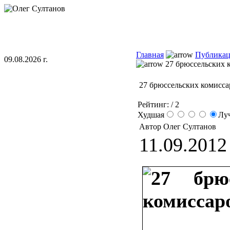
Главная
Публика
09.08.2026 г.
27 брюссельских 
27 брюссельских комисса
Рейтинг:
/ 2
Худшая
Лу
Автор Олег Султанов
11.09.2012 