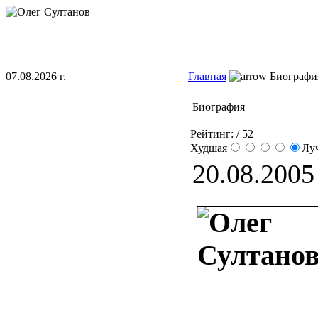
07.08.2026 г.
Главная
Биографи
Биография
Рейтинг:
/ 52
Худшая
Лу
20.08.2005 