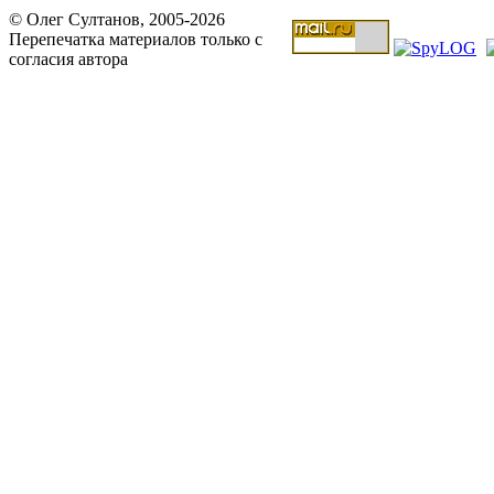
© Олег Султанов, 2005-2026
Перепечатка материалов только с
согласия автора