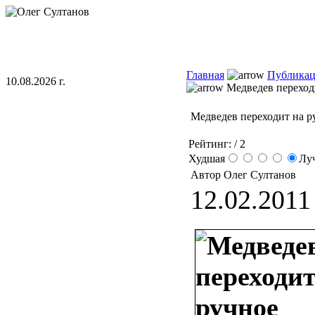
Главная
Публика
10.08.2026 г.
Медведев переход
Медведев переходит на р
Рейтинг:
/ 2
Худшая
Лу
Автор Олег Султанов
12.02.2011 