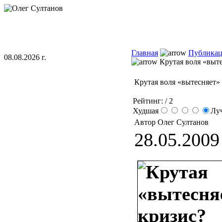
Главная
Публика
08.08.2026 г.
Крутая воля «выте
Крутая воля «вытесняет»
Рейтинг:
/ 2
Худшая
Лу
Автор Олег Султанов
28.05.2009 