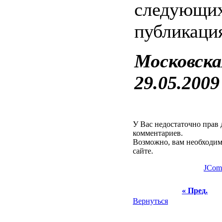
следующи
публикаци
Московска
29.05.2009 
У Вас недостаточно прав 
комментариев.
Возможно, вам необходим
сайте.
JCom
« Пред.
Вернуться