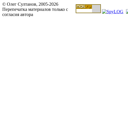
© Олег Султанов, 2005-2026
Перепечатка материалов только с
согласия автора