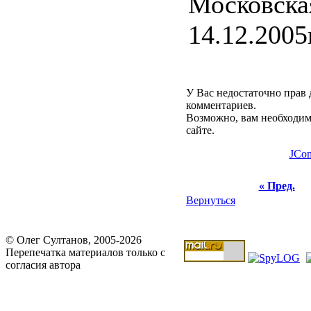
Московск
14.12.2005
У Вас недостаточно прав 
комментариев.
Возможно, вам необходим
сайте.
JCo
« Пред.
Вернуться
© Олег Султанов, 2005-2026
Перепечатка материалов только с
согласия автора