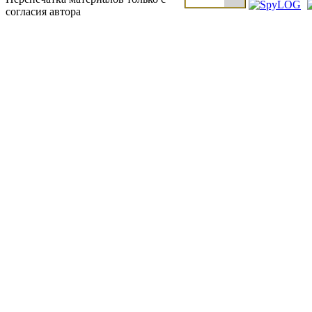
согласия автора