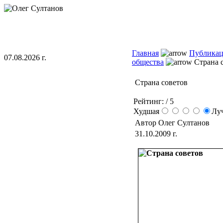
Главная
Публика
07.08.2026 г.
общества
Страна 
Страна советов
Рейтинг:
/ 5
Худшая
Лу
Автор Олег Султанов
31.10.2009 г.