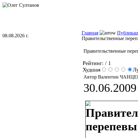
Главная
Публика
08.08.2026 г.
Правительственные пере
Правительственные пере
Рейтинг:
/ 1
Худшая
Л
Автор Валентин ЧАНЦ
30.06.2009 