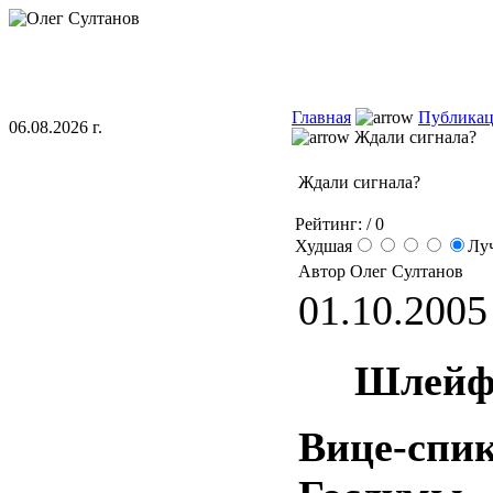
Главная
Публика
06.08.2026 г.
Ждали сигнала?
Ждали сигнала?
Рейтинг:
/ 0
Худшая
Лу
Автор Олег Султанов
01.10.2005 
Шлейф
Вице-спи