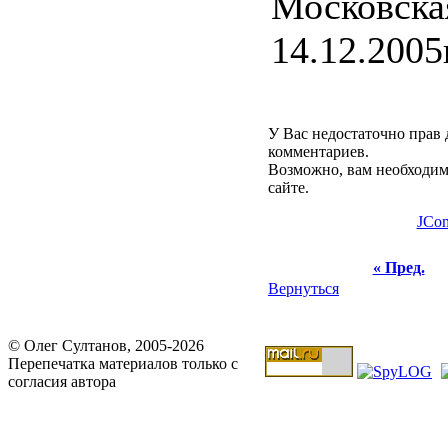
Московск
14.12.2005
У Вас недостаточно прав 
комментариев.
Возможно, вам необходим
сайте.
JCo
« Пред.
Вернуться
© Олег Султанов, 2005-2026
Перепечатка материалов только с
согласия автора