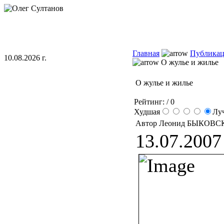
Главная
Публика
10.08.2026 г.
О жулье и жилье
О жулье и жилье
Рейтинг:
/ 0
Худшая
Лу
Автор Леонид БЫКОВС
13.07.2007 