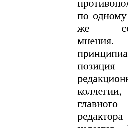
противопо
по одному
же со
мнения
принципиа
позиция
редакцион
коллегии,
главного
редактора