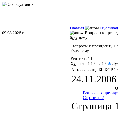
Главная
Публика
09.08.2026 г.
Вопросы к презид
будущему
Вопросы к президенту Н
будущему
Рейтинг:
/ 3
Худшая
Лу
Автор Леонид БЫКОВС
24.11.2006 
О
Вопросы к презид
Страница 2
Страница 1