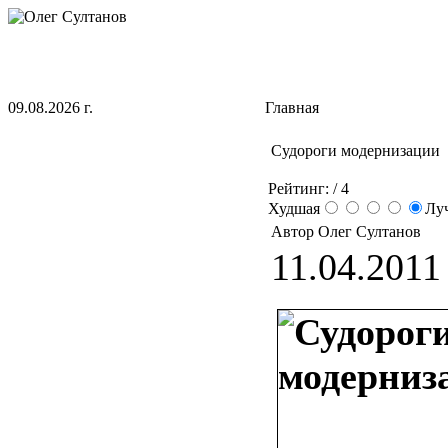
09.08.2026 г.
Главная
Судороги модернизации
Рейтинг:
/ 4
Худшая
Лу
Автор Олег Султанов
11.04.2011 