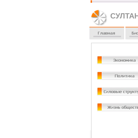
СУЛТА