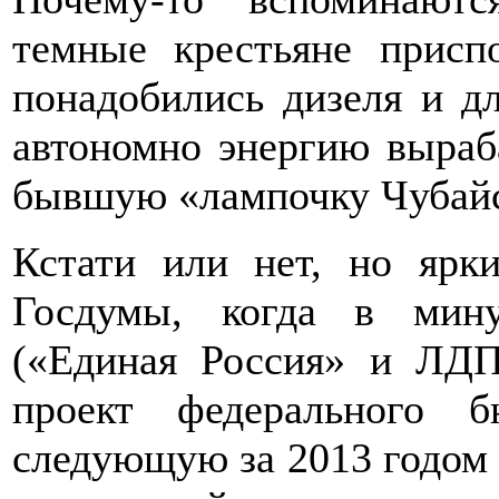
темные крестьяне присп
понадобились дизеля и дл
автономно энергию выраба
бывшую «лампочку Чубай
Кстати или нет, но ярки
Госдумы, когда в мин
(«Единая Россия» и ЛДП
проект федерального 
следующую за 2013 годом 