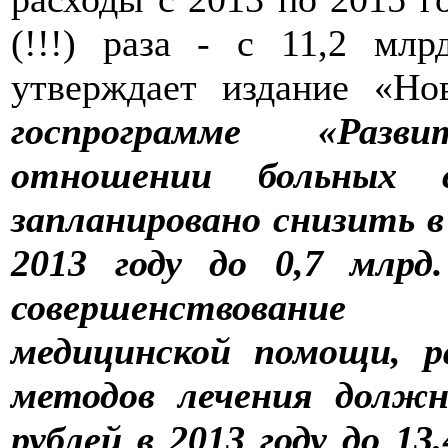
(!!!) раза - с 11,2 мл
утверждает издание «Нов
госпрограмме «Разв
отношении больных с
запланировано снизить в 
2013 году до 0,7 млрд
совершенствование
медицинской помощи, 
методов лечения должн
рублей в 2013 году до 13,