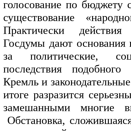
голосование по бюджету 
существование «народно
Практически действия 
Госдумы дают основания 
за политические, со
последствия подобного
Кремль и законодательные
итоге разразится серьезн
замешанными многие ви
Обстановка, сложившаяся 