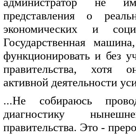
администратор не име
представления о реал
экономических и соци
Государственная машина
функционировать и без у
правительства, хотя 
активной деятельности ус
...Не собираюсь прово
диагностику нынешн
правительства. Это - преро