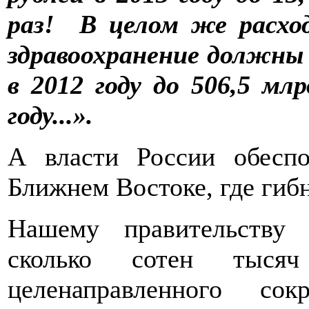
раз! В целом же расхо
здравоохранение должны 
в 2012 году до 506,5 млр
году...».
А власти России обесп
Ближнем Востоке, где гибн
Нашему правительству
сколько сотен тысяч
целенаправленного со