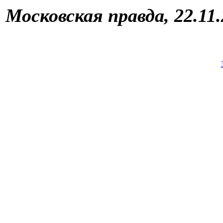
Московская правда, 22.11.