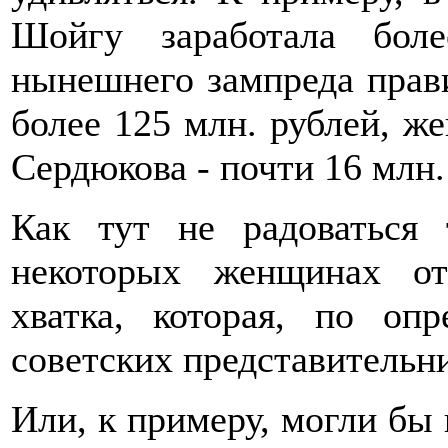
Шойгу заработала бол
нынешнего зампреда прави
более 125 млн. рублей, ж
Сердюкова - почти 16 млн. 
Как тут не радоваться
некоторых женщинах от
хватка, которая, по оп
советских представительни
Или, к примеру, могли бы