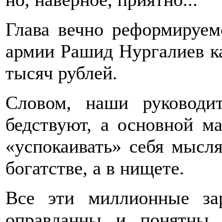
Глава вечно реформируе
армии Рашид Нургалиев к
тысяч рублей.
Словом, наши руководи
бедствуют, а основной ма
«успокаивать» себя мысля
богатстве, а в нищете.
Все эти миллионные за
оправданны и понятны 