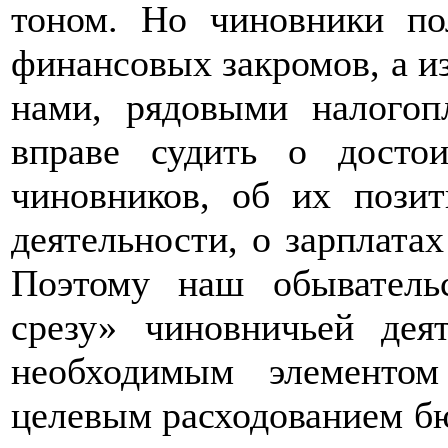
тоном. Но чиновники по
финансовых закромов, а и
нами, рядовыми налого
вправе судить о досто
чиновников, об их пози
деятельности, о зарплатах
Поэтому наш обыватель
срезу» чиновничьей дея
необходимым элементом
целевым расходованием б