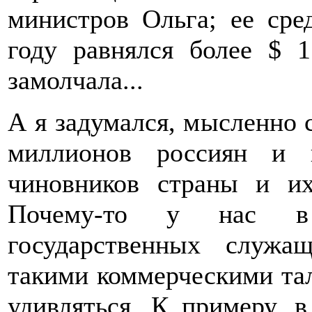
министров Ольга; ее ср
году равнялся более $ 
замолчала...
А я задумался, мысленно 
миллионов россиян и 
чиновников страны и и
Почему-то у нас в
государственных служа
такими коммерческими та
удивляться. К примеру, 