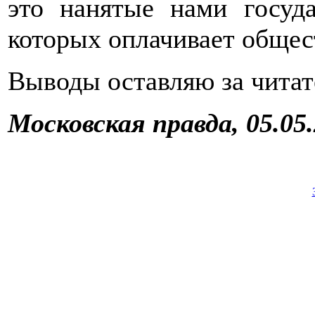
это нанятые нами госуд
которых оплачивает общес
Выводы оставляю за читат
Московская правда, 05.05.