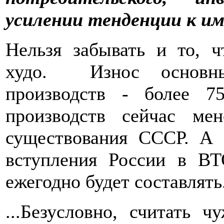
усилении тенденции к и
Нельзя забывать и то, 
худо. Износ основны
производств - более 
производств сейчас ме
существования СССР. А 
вступления России в ВТ
ежегодно будет составлять
...Безусловно, считать 