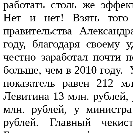
работать столь же эффек
Нет и нет! Взять того 
правительства Александ
году, благодаря своему 
честно заработал почти п
больше, чем в 2010 году.
показатель равен 212 м
Левитина 13 млн. рублей,
млн. рублей, у министр
рублей. Главный чекис