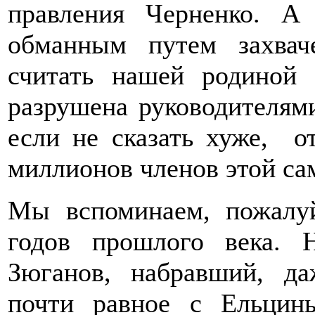
правления Черненко. А
обманным путем захвач
считать нашей родиной
разрушена руководителям
если не сказать хуже, о
миллионов членов этой са
Мы вспоминаем, пожалу
годов прошлого века. 
Зюганов, набравший, д
почти равное с Ельцин