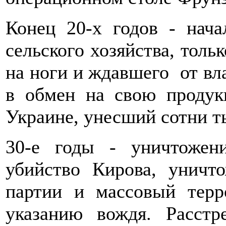
Конец 20-х годов - нача
сельского хозяйства, толь
на ноги и ждавшего от вл
в обмен на свою продук
Украине, унесший сотни 
30-е годы - уничтожен
убийство Кирова, уничт
партии и массовый тер
указанию вождя. Расст