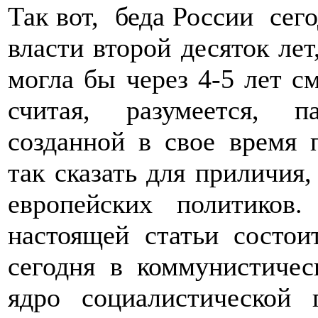
Так вот, беда России сего
власти второй десяток лет
могла бы через 4-5 лет см
считая, разумеется, 
созданной в свое время 
так сказать для приличия
европейских политиков.
настоящей статьи состои
сегодня в коммунистичес
ядро социалистической 