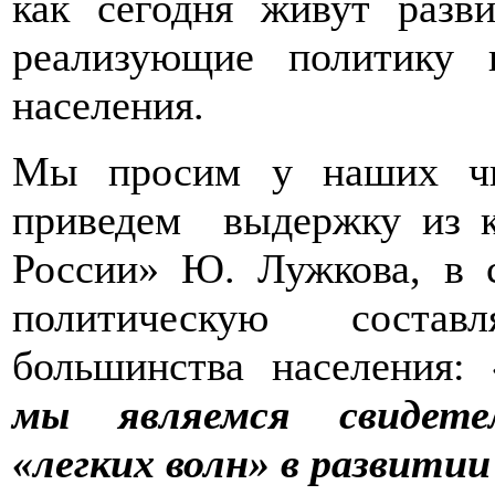
как сегодня живут раз
реализующие политику 
населения.
Мы просим у наших чи
приведем выдержку из к
России» Ю. Лужкова, в 
политическую соста
большинства населения:
мы являемся свидетел
«легких волн» в развитии