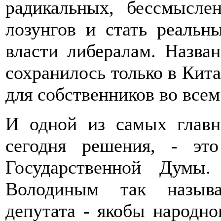
радикальных, бессмысле
лозунгов и стать реал
власти либералам. Назва
сохранилось только в Кита
для собственников во всем
И одной из самых главн
сегодня решения, - это
Государственной Думы
Володиным так называ
депутата - якобы народно