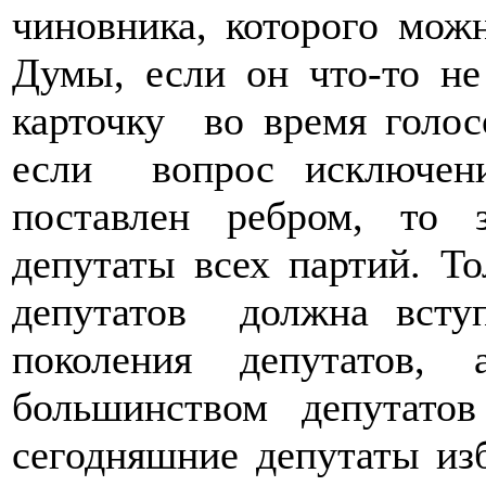
чиновника, которого мож
Думы, если он что-то не
карточку во время голос
если вопрос исключен
поставлен ребром, то 
депутаты всех партий. То
депутатов должна всту
поколения депутатов,
большинством депутато
сегодняшние депутаты из