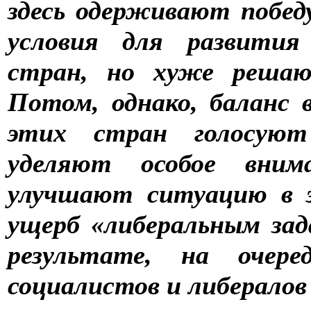
здесь одерживают побед
условия для развития
стран, но хуже решаю
Потом, однако, баланс 
этих стран голосуют
уделяют особое внима
улучшают ситуацию в 
ущерб «либеральным зад
результате, на очер
социалистов и либералов 