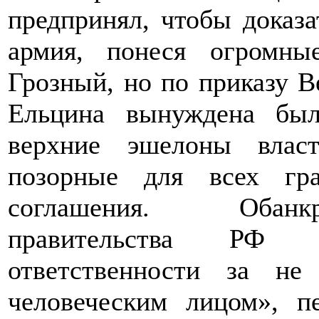
предпринял, чтобы доказа
армия, понеся огромные
Грозный, но по приказу 
Ельцина вынуждена был
верхние эшелоны влас
позорные для всех гр
соглашения. Обанкр
правительства РФ 
ответственности за не
человеческим лицом», п