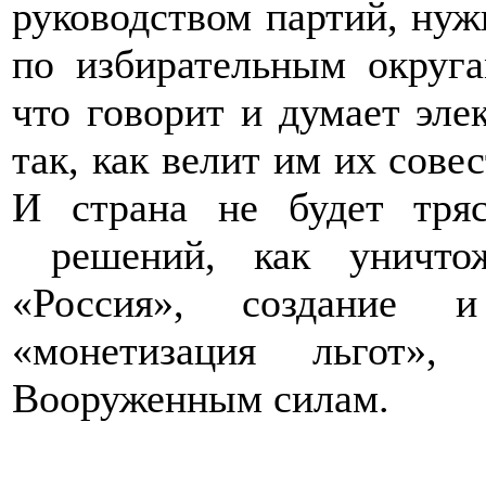
руководством партий, нуж
по избирательным округа
что говорит и думает эле
так, как велит им их совес
И страна не будет тря
решений, как уничтож
«Россия», создание и
«монетизация льгот»,
Вооруженным силам.