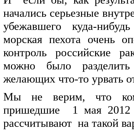
начались серьезные внутре
убежавшего куда-нибудь
морская пехота очень о
контроль российские ра
можно было разделить
желающих что-то урвать от
Мы не верим, что ком
пришедшие 1 мая 2012 
рассчитывают на такой ва