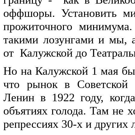
оффшоры. Установить 
прожиточного минимума
такими лозунгами и мы, 
от Калужской до Театраль
Но на Калужской 1 мая бы
что рынок в Советской
Ленин в 1922 году, когд
объятиях голода. Там не 
репрессиях 30-х и других л