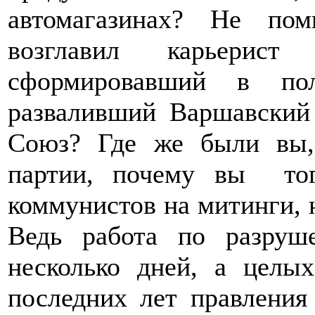
автомагазинах? Не по
возглавил карьерист
сформировавший в пол
разваливший Варшавский 
Союз? Где же были вы, 
партии, почему вы тог
коммунистов на митинги, 
Ведь работа по разру
несколько дней, а целы
последних лет правления