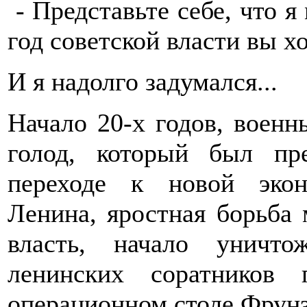
- Представьте себе, что я
год советской власти вы х
И я надолго задумался...
Начало 20-х годов, военн
голод, который был п
переходе к новой экон
Ленина, яростная борьба
власть, начало уничто
ленинских соратников
операционном столе