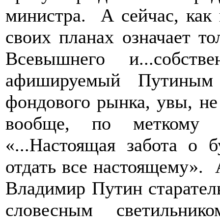
министра. А сейчас, как 
своих планах означает то
Всевышнего и...собст
афишируемый Путиным 
фондового рынка, увы, не
вообще, по меткому 
«...Настоящая забота о 
отдать все настоящему». 
Владимир Путин старател
словесным светильни