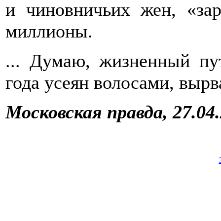
и чиновничьих жен, «за
миллионы.
... Думаю, жизненный пу
года усеян волосами, выр
Московская правда, 27.04.