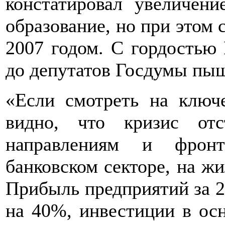
констатировал увеличени
образование, но при этом 
2007 годом. С гордостью
до депутатов Госдумы пы
«Если смотреть на ключе
видно, что кризис от
направлениям и фрон
банковском секторе, на ж
Прибыль предприятий за 2
на 40%, инвестиции в осн