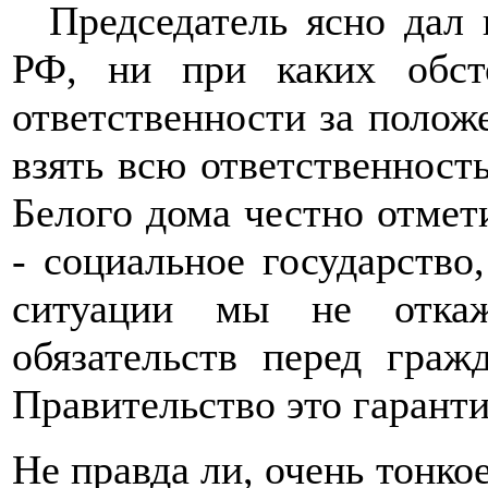
Председатель ясно дал п
РФ, ни при каких обсто
ответственности за положе
взять всю ответственност
Белого дома честно отмет
- социальное государство
ситуации мы не откаж
обязательств перед граж
Правительство это гаранти
Не правда ли, очень тонкое