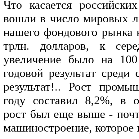
Что касается российски
вошли в число мировых ли
нашего фондового рынка к
трлн. долларов, к сер
увеличение было на 100
годовой результат среди
результат!.. Рост промы
году составил 8,2%, в 
рост был еще выше - почт
машиностроение, которое 