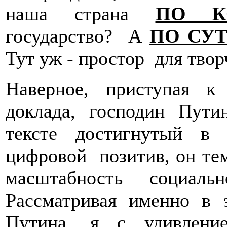
наша страна
ПО К
государство? А
ПО СУТ
Тут уж - простор для твор
Наверное, приступая к 
доклада, господин Пути
тексте достигнутый в
цифровой позитив, он те
масштабность социальн
Рассматривая именно в 
Путина, я с удивление