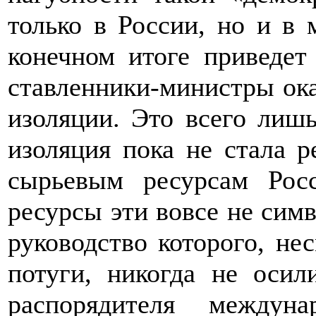
только в России, но и в
конечном итоге приведет
ставленники-министры ок
изоляции. Это всего лишь
изоляция пока не стала р
сырьевым ресурсам Рос
ресурсы эти вовсе не сим
руководство которого, не
потуги, никогда не осил
распорядителя междун