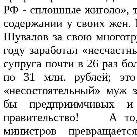
РФ - сплошные жиголо», т
содержании у своих жен. 
Шувалов за свою многотр
году заработал «несчастны
супруга почти в 26 раз бо
по 31 млн. рублей; эт
«несостоятельный» муж з
бы предприимчивых 
правительство! А то, 
министров превращает