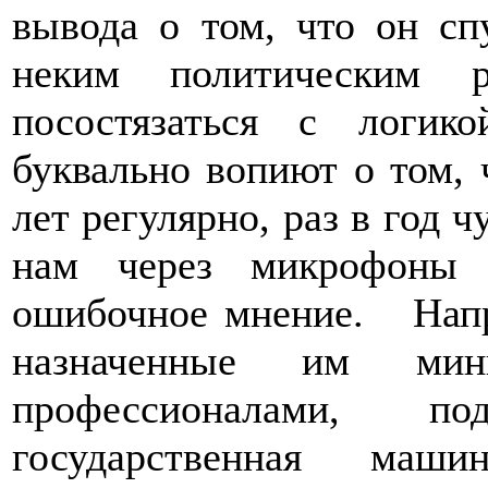
вывода о том, что он сп
неким политическим 
посостязаться с логи
буквально вопиют о том, 
лет регулярно, раз в год 
нам через микрофоны 
ошибочное мнение. Напр
назначенные им мин
профессионалами, п
государственная маш