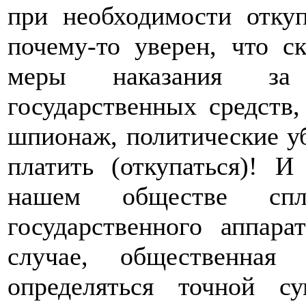
при необходимости откуп
почему-то уверен, что 
меры наказания за 
государственных средств,
шпионаж, политические уб
платить (откупаться)! 
нашем обществе спл
государственного аппар
случае, общественная
определяться точной с