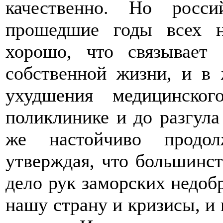
качественно. Но росс
прошедшие годы всех н
хорошо, что связывае
собственной жизни, и в 
ухудшения медицинско
поликлинике и до разгул
же настойчиво продол
утверждая, что большинст
дело рук заморских недоб
нашу страну и кризисы, и 