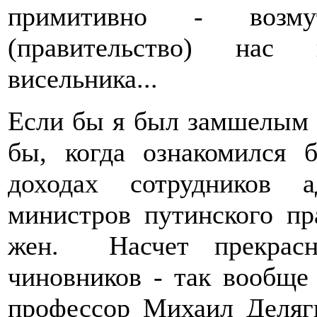
примитивно - возму
(правительство) нас 
висельника...
Если бы я был замшелым о
бы, когда ознакомился
доходах сотрудников 
министров путинского пр
жен. Насчет прекрас
чиновников - так вообще
профессор Михаил Деляги