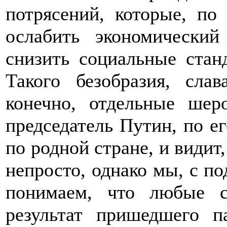
потрясений, которые, п
ослабить экономический
снизить социальные стан
Такого безобразия, сла
конечно, отдельные шер
председатель Путин, по ег
по родной стране, и видит
непросто, однако мы, с по
понимаем, что любые с
результат пришедшего п