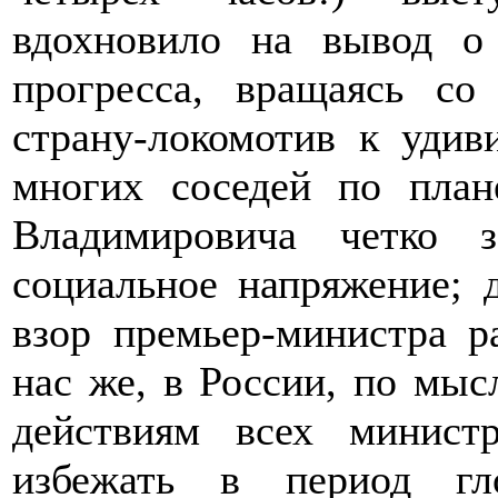
вдохновило на вывод о 
прогресса, вращаясь с
страну-локомотив к удив
многих соседей по план
Владимировича четко з
социальное напряжение;
взор премьер-министра р
нас же, в России, по мыс
действиям всех министр
избежать в период гл