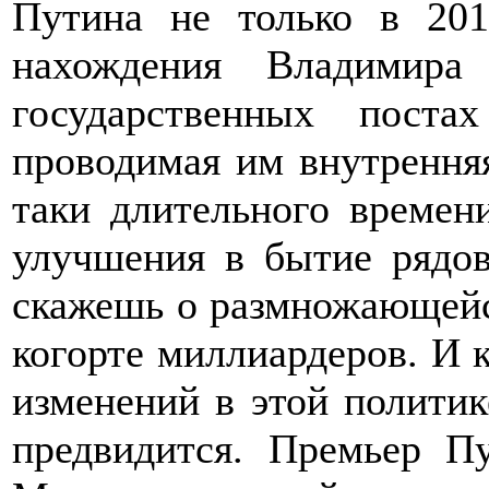
Путина не только в 201
нахождения Владимира
государственных пост
проводимая им внутренняя
таки длительного времен
улучшения в бытие рядов
скажешь о размножающейс
когорте миллиардеров. И 
изменений в этой политик
предвидится. Премьер П