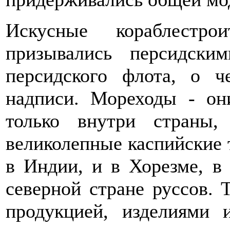
Искусные кораблестро
призывались персидски
персидского флота, о ч
надписи. Мореходы - он
только внутри страны
великолепные каспийские 
в Индии, и в Хорезме, в
северной стране руссов. 
продукцией, изделиями 