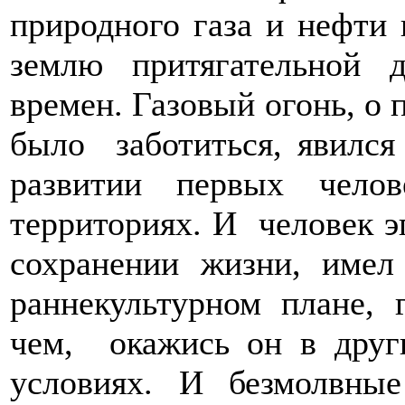
природного газа и нефти 
землю притягательной 
времен. Газовый огонь, о
было заботиться, явился
развитии первых чело
территориях. И человек э
сохранении жизни, имел
раннекультурном плане, 
чем, окажись он в друг
условиях. И безмолвн