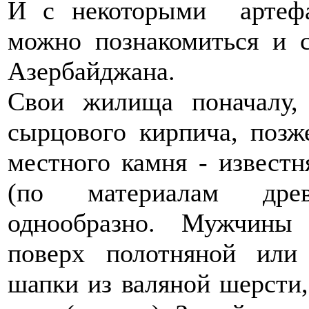
И с некоторыми артеф
можно познакомиться и с
Азербайджана.
Свои жилища поначалу,
сырцового кирпича, позж
местного камня - известн
(по материалам древ
однообразно. Мужчины
поверх полотняной или
шапки из валяной шерсти,