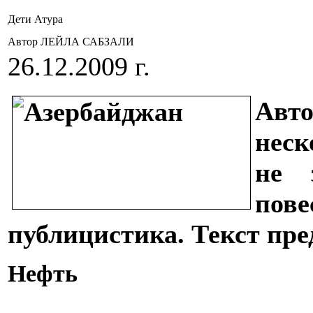
Дети Атура
Автор ЛЕЙЛА САБЗАЛИ
26.12.2009 г.
Авт
неск
не 
пов
публицистика. Текст пре
Нефть