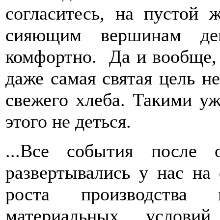
согласитесь, на пустой 
сияющим вершинам де
комфортно. Да и вообще, 
даже самая святая цель н
свежего хлеба. Такими уж
этого не деться.
...Все события после 
развертывались у нас на
роста производства 
материальных услови