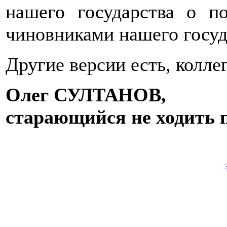
нашего государства о п
чиновниками нашего госуд
Другие версии есть, колле
Олег СУЛТАНОВ,
старающийся не ходить 