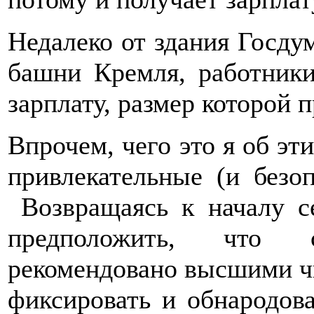
Недалеко от здания Госду
башни Кремля, работники
зарплату, размер которой
Впрочем, чего это я об эт
привлекательные (и безоп
Возвращаясь к началу с
предположить, что 
рекомендовано высшими ч
фиксировать и обнародов