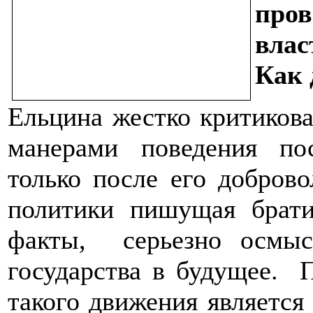
про
влас
Как 
Ельцина жестко критикова
манерами поведения по
только после его добров
политики пишущая брати
факты, серьезно осмыс
государства в будущее. 
такого движения является