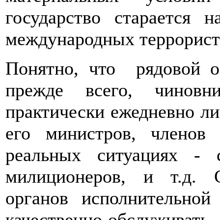
государство старается 
международных террорист
Понятно, что рядовой об
прежде всего, чиновн
практически ежедневно ли
его министров, членов
реальных ситуациях - с
милиционеров, и т.д. 
органов исполнительной
качественно обслуживать, 