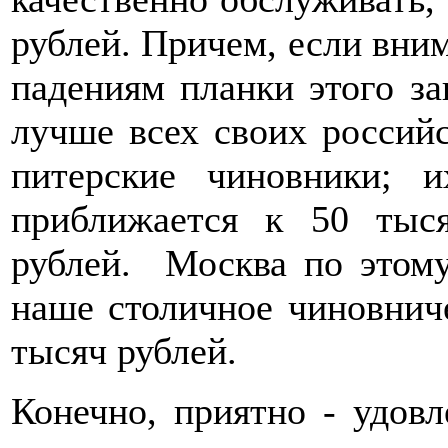
рублей. Причем, если вним
падениям планки этого за
лучше всех своих россий
питерские чиновники; и
приближается к 50 тыс
рублей. Москва по этому
наше столичное чиновниче
тысяч рублей.
Конечно, приятно - удов