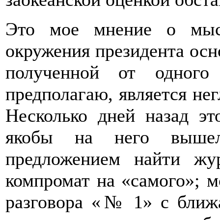
Это мое мнение о мысл
окружения президента осно
полученной от одного
предполагаю, является не
Несколько дней назад эт
якобы на него вышел
предложением найти жур
компромат на «самого»; м
разговора «№ 1» с ближ