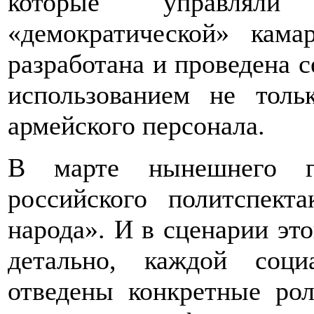
которые управляли 
«демократической» кам
разработана и проведена с
использованием не толь
армейского персонала.
В марте нынешнего го
российского политспект
народа». И в сценарии это
детально, каждой соц
отведены конкретные рол