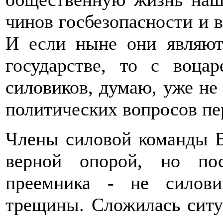
чинов госбезопасности и 
И если ныне они являют
государстве, то с воца
силовиков, думаю, уже не
политических вопросов пе
Члены силовой команды В
верной опорой, но пос
преемника - не силови
трещины. Сложилась ситу