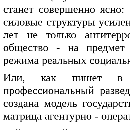
станет совершенно ясно:
силовые структуры усилен
лет не только антитерр
общество - на предмет
режима реальных социаль
Или, как пишет в 
профессиональный развед
создана модель государст
матрица агентурно - опера