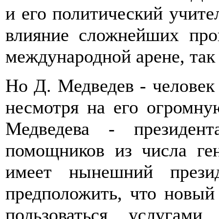
и его политический учите
влияние сложнейших про
международной арене, так
Но Д. Медведев - человек 
несмотря на его огромну
Медведева - президен
помощников из числа ген
имеет нынешний прези
предположить, что новый 
пользоваться услугами