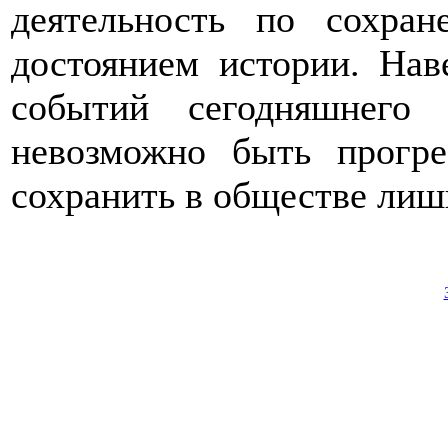
деятельность по сохра
достоянием истории. Нав
событий сегодняшнего
невозможно быть прогре
сохранить в обществе лишь