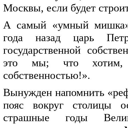
Москвы, если будет строит
А самый «умный мишка»
года назад царь Пет
государственной собстве
это мы; что хотим
собственностью!».
Вынужден напомнить «реф
пояс вокруг столицы о
страшные годы Велик