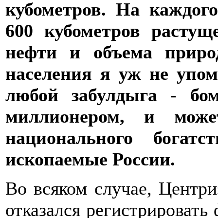
кубометров. На каждог
600 кубометров растущ
нефти и объема приро
населения я уж не упом
любой забулдыга - бо
миллионером, и може
национального богат
ископаемые России.
Во всяком случае, Центр
отказался регистрировать