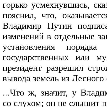
горько усмехнувшись, ска
пояснил, что, оказывает
Владимир Путин подпи
изменений в отдельные за
установления порядка
государственных или м
президент разрешил стро
вывода земель из Лесного
...Что ж, значит, у Вла
со слухом; он не слышит пл