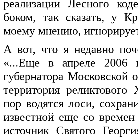
реализации Лесного код
боком, так сказать, у К
моему мнению, игнорирует
А вот, что я недавно по
«...Еще в апреле 2006 
губернатора Московской о
территория реликтового 
пор водятся лоси, сохран
известной еще со времен
источник Святого Георги