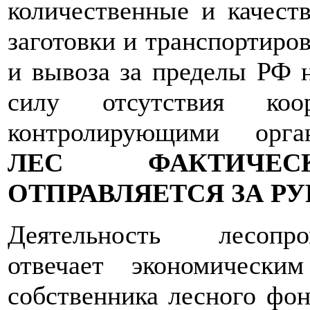
количественные и качест
заготовки и транспортиро
и вывоза за пределы РФ 
силу отсутствия коо
контролирующими орг
ЛЕС ФАКТИЧЕС
ОТПРАВЛЯЕТСЯ ЗА РУБ
Деятельность лесопро
отвечает экономически
собственника лесного фон