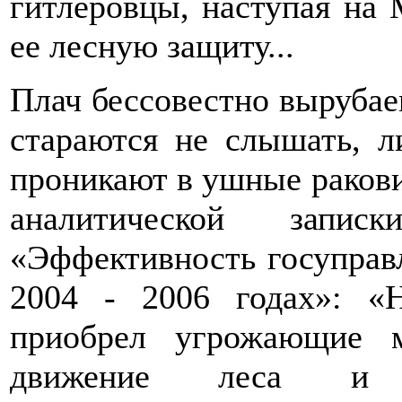
гитлеровцы, наступая на 
ее лесную защиту...
Плач бессовестно вырубае
стараются не слышать, л
проникают в ушные раков
аналитической зап
«Эффективность госуправ
2004 - 2006 годах»: «
приобрел угрожающие м
движение леса и о