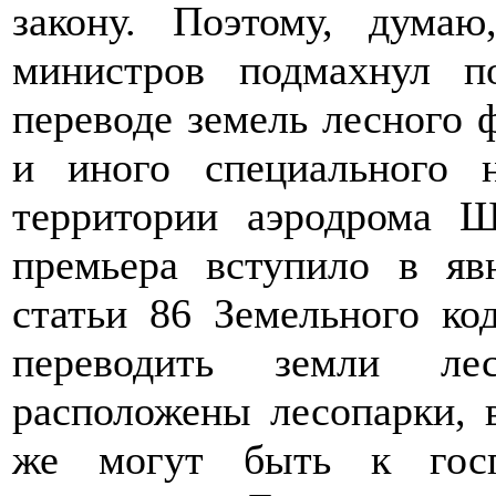
закону. Поэтому, думаю
министров подмахнул п
переводе земель лесного
и иного специального 
территории аэродрома Ш
премьера вступило в яв
статьи 86 Земельного к
переводить земли ле
расположены лесопарки, 
же могут быть к госп