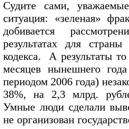
Судите сами, уважаемые
ситуация: «зеленая» фра
добивается рассмотре
результатах для страны
кодекса. А результаты то 
месяцев нынешнего года
периодом 2006 года) незак
38%, на 2,3 млрд. рубл
Умные люди сделали выво
не организован государств