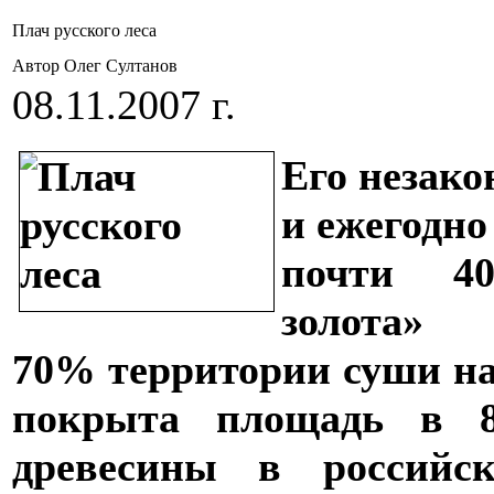
Плач русского леса
Автор Олег Султанов
08.11.2007 г.
Его незако
и ежегодно
почти 40
золота»
70% территории суши на
покрыта площадь в 8
древесины в российс