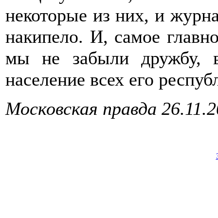
некоторые из них, и журн
накипело. И, самое главн
мы не забыли дружбу, 
население всех его республ
Московская правда 26.11.2