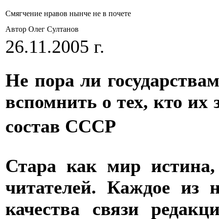
Смягчение нравов нынче не в почете
Автор Олег Султанов
26.11.2005 г.
Не пора ли государства
вспомнить о тех, кто их
состав СССР
Стара как мир истина,
читателей. Каждое из н
качества связи редак