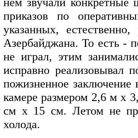
нем звучали конкретные
приказов по оперативн
указанных, естественно,
Азербайджана. То есть - 
не играл, этим занимали
исправно реализовывал п
пожизненное заключение в
камере размером 2,6 м х 3
см х 15 см. Летом не пр
холода.