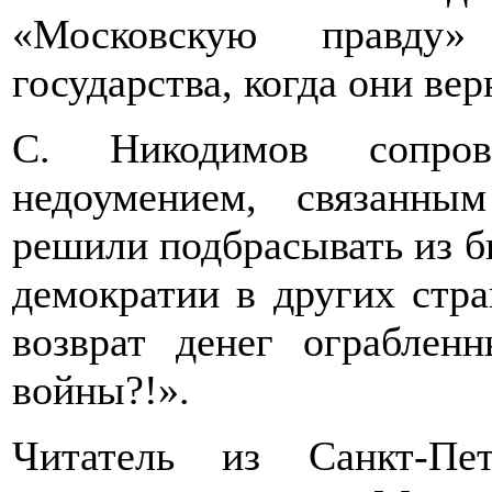
«Московскую правду» 
государства, когда они вер
С. Никодимов сопро
недоумением, связанны
решили подбрасывать из 
демократии в других стра
возврат денег ограблен
войны?!».
Читатель из Санкт-Пе