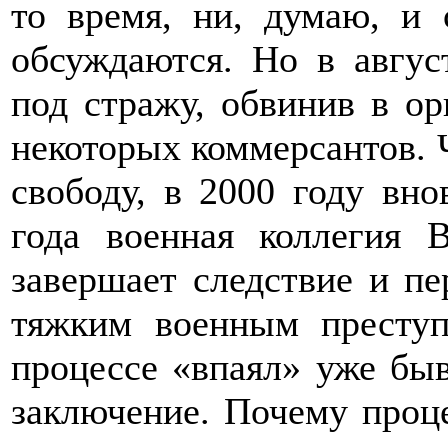
то время, ни, думаю, и 
обсуждаются. Но в авгус
под стражу, обвинив в о
некоторых коммерсантов. Ч
свободу, в 2000 году вно
года военная коллегия 
завершает следствие и пе
тяжким военным преступ
процессе «впаял» уже бы
заключение. Почему проц