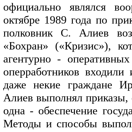
официально являлся в
октябре 1989 года по при
полковник С. Алиев воз
«Бохран» («Кризис»), ко
агентурно - оперативных
оперработников входили
даже некие граждане И
Алиев выполнял приказы, 
одна - обеспечение госуд
Методы и способы выпол