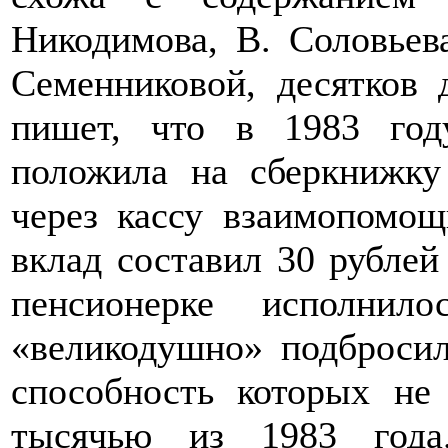
Никодимова, В. Соловьева
Семенниковой, десятков 
пишет, что в 1983 год
положила на сберкнижку
через кассу взаимопомощ
вклад составил 30 рублей 
пенсионерке исполни
«великодушно» подбросил
способность которых не
тысячью из 1983 года