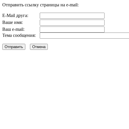
Отправить ссылку страницы на e-mail:
E-Mail друга:
Ваше имя:
Ваш e-mail:
Тема сообщения: