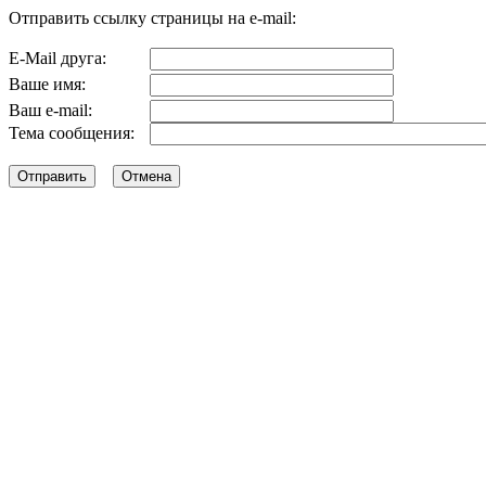
Отправить ссылку страницы на e-mail:
E-Mail друга:
Ваше имя:
Ваш e-mail:
Тема сообщения: