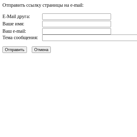
Отправить ссылку страницы на e-mail:
E-Mail друга:
Ваше имя:
Ваш e-mail:
Тема сообщения: