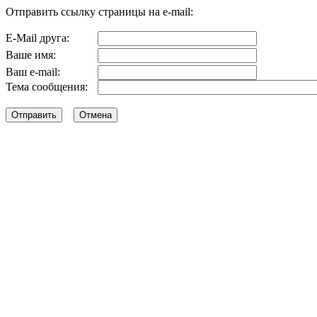
Отправить ссылку страницы на e-mail:
E-Mail друга:
Ваше имя:
Ваш e-mail:
Тема сообщения: