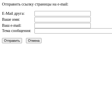
Отправить ссылку страницы на e-mail:
E-Mail друга:
Ваше имя:
Ваш e-mail:
Тема сообщения: