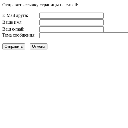
Отправить ссылку страницы на e-mail:
E-Mail друга:
Ваше имя:
Ваш e-mail:
Тема сообщения: