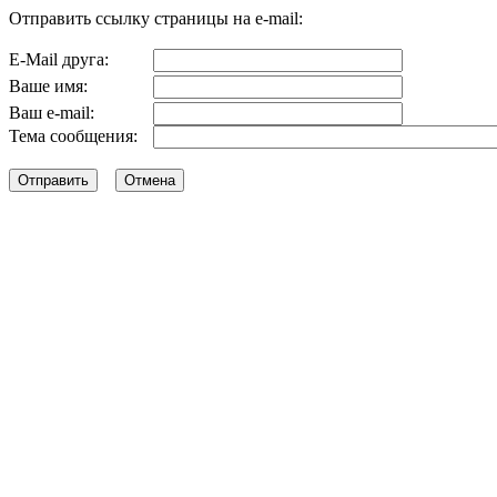
Отправить ссылку страницы на e-mail:
E-Mail друга:
Ваше имя:
Ваш e-mail:
Тема сообщения: