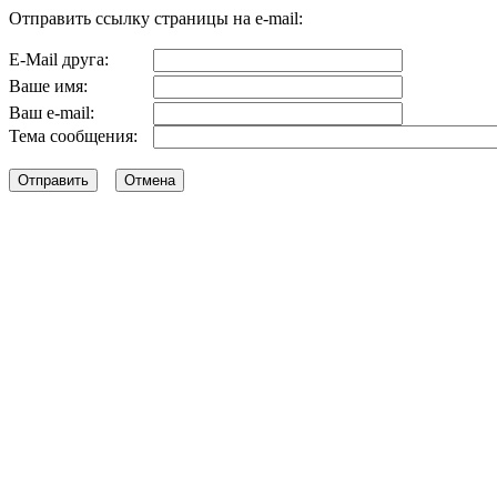
Отправить ссылку страницы на e-mail:
E-Mail друга:
Ваше имя:
Ваш e-mail:
Тема сообщения: