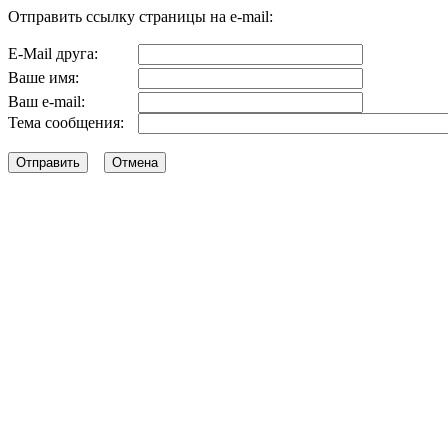
Отправить ссылку страницы на e-mail:
E-Mail друга:
Ваше имя:
Ваш e-mail:
Тема сообщения: