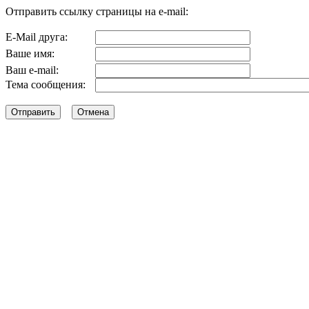
Отправить ссылку страницы на e-mail:
E-Mail друга:
Ваше имя:
Ваш e-mail:
Тема сообщения: