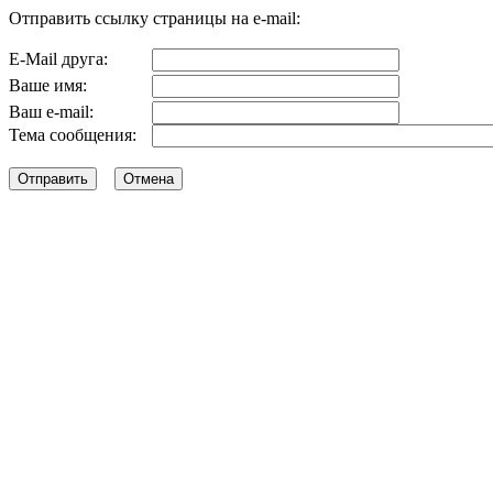
Отправить ссылку страницы на e-mail:
E-Mail друга:
Ваше имя:
Ваш e-mail:
Тема сообщения: