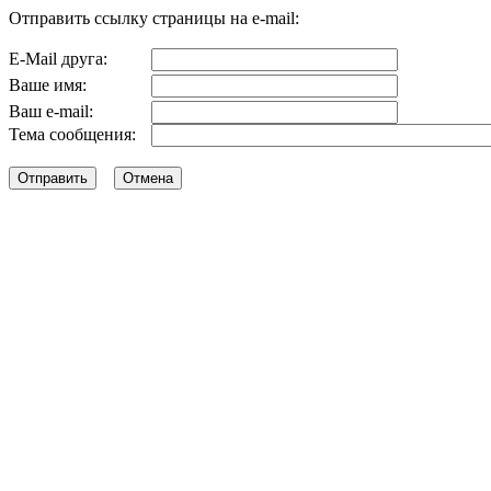
Отправить ссылку страницы на e-mail:
E-Mail друга:
Ваше имя:
Ваш e-mail:
Тема сообщения: