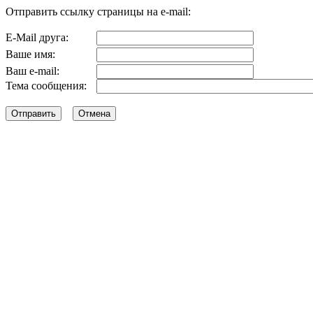
Отправить ссылку страницы на e-mail:
E-Mail друга:
Ваше имя:
Ваш e-mail:
Тема сообщения: