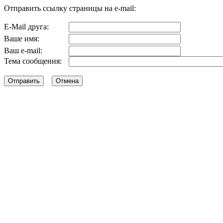
Отправить ссылку страницы на e-mail:
E-Mail друга:
Ваше имя:
Ваш e-mail:
Тема сообщения: