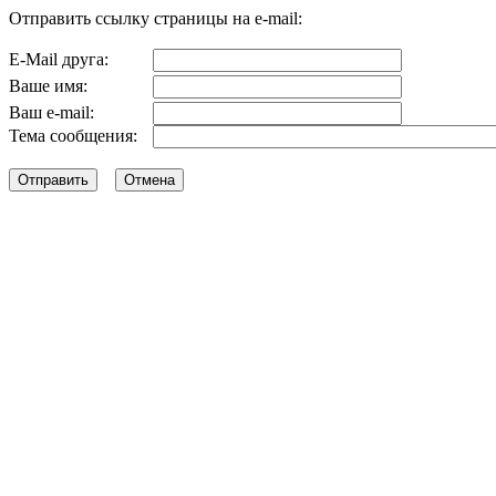
Отправить ссылку страницы на e-mail:
E-Mail друга:
Ваше имя:
Ваш e-mail:
Тема сообщения: